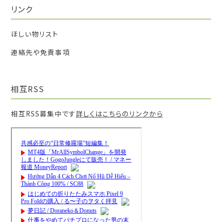
リンク
ほしい物リスト
連絡先や免責事項
相互RSS
相互RSS募集中です
詳しくはこちらのリンクから