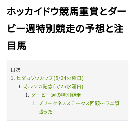
ホッカイドウ競馬
重賞とダー
ビー週特別競走の予想と注
目馬
ヒダカソウカップ(5/24火曜日)
赤レンガ記念(5/25水曜日)
ダービー週の特別競走
プリークネスステークス回顧～ラニ頑
張った