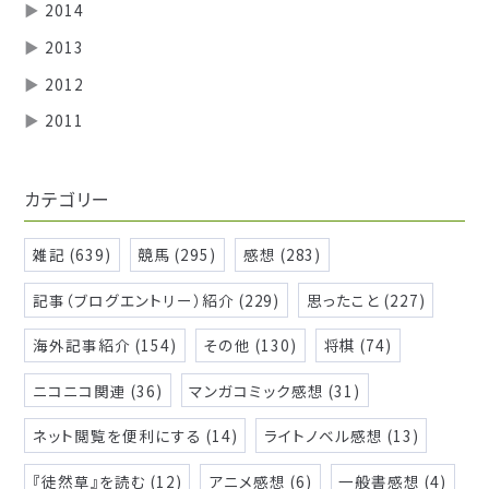
▶
2014
▶
2013
▶
2012
▶
2011
カテゴリー
雑記 (639)
競馬 (295)
感想 (283)
記事（ブログエントリー）紹介 (229)
思ったこと (227)
海外記事紹介 (154)
その他 (130)
将棋 (74)
ニコニコ関連 (36)
マンガコミック感想 (31)
ネット閲覧を便利にする (14)
ライトノベル感想 (13)
『徒然草』を読む (12)
アニメ感想 (6)
一般書感想 (4)