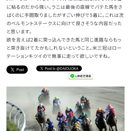
に粘るのだから強い。ラニは最後の直線でバテた馬をさ
ばくのに手間取りましたがすごい伸びで5着に。これは次
の
ベルモントステークス
に向けて良さそうな内容だった
と思います。
欲を言えば2着に突っ込んできた馬と同じ進路ならもっ
と突き抜けてたかもしれないということ。米三冠はロー
テーションキツイので無事に走って欲しいですね。