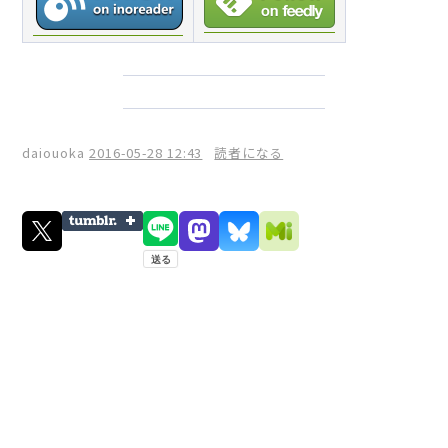
daiouoka
2016-05-28 12:43
読者になる