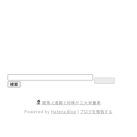
競馬と漫画と将棋が三大栄養素
Powered by
Hatena Blog
|
ブログを報告する