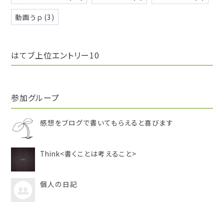
動画うｐ (3)
はてブ上位エントリー10
参加グループ
感想をブログで書いてもらえると喜びます
Think<書くことは考えること>
個人の日記