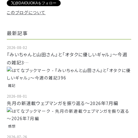
@DAIOUOKAをフォロー
このブログについて
最新記事
2026-08-02
『みいちゃんと山田さん』と「オタクに優しいギャル」～今週
の雑記3…
雑記
2026-08-01
先月の新連載ウェブマンガを振り返る～2026年7月編
感想
2026-07-26