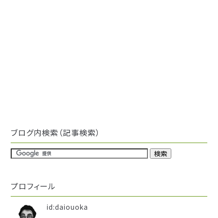
ブログ内検索（記事検索）
プロフィール
id:daiouoka