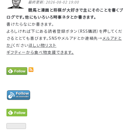
最終更新:
2026-08-02 19:00
競馬と漫画と将棋が大好きで主にそのことを書くブ
ログです。他にもいろいろ時事ネタとか書きます。
書けたらなにか書きます。
よろしければ下にある読者登録ボタン（RSS購読）を押してくだ
さるととても喜びます。SNSやメルアドとか連絡先→
メルアドと
か/
ください
ほしい物リスト
ギフティーから食べ物支援できます。