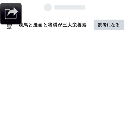
競馬と漫画と将棋が三大栄養素
読者になる