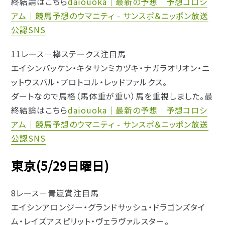
終結論はこちら
daiouoka｜最新の予想｜予想コロシ
アム｜競馬予想のウマニティ - サンスポ＆ニッポン放送
公認SNS
11レース－欅ステークス注目馬
エイシン
バッケン・キタサンミカヅキ・ナガラオリオン・ニ
ットウスバル・
プロトコル
・レッドファルクス。
ダートなので馬格（馬体重が重い）馬を重視しました。最
終結論はこちら
daiouoka｜最新の予想｜予想コロシ
アム｜競馬予想のウマニティ - サンスポ＆ニッポン放送
公認SNS
東京(5/29日曜日)
8レース－青嵐賞注目馬
エイシン
アロンジー・グランドサッシュ・ドラゴンズタイ
ム・レイズアスピリット・ヴェラヴァルスター。