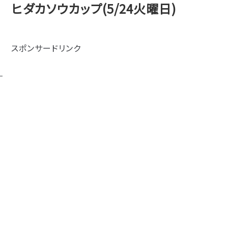
ヒダカソウカップ(5/24火曜日)
スポンサードリンク