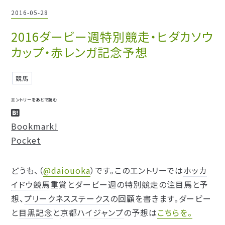
2016
-
05
-
28
2016ダービー週特別競走・ヒダカソウ
カップ・赤レンガ記念予想
競馬
エントリーをあとで読む
Bookmark!
Pocket
どうも、（
@daiouoka
）です。このエントリーでは
ホッカ
イドウ競馬
重賞とダービー週の特別競走の注目馬と予
想、
プリークネスステークス
の回顧を書きます。ダービー
と
目黒記念
と
京都ハイジャンプ
の予想は
こちらを。