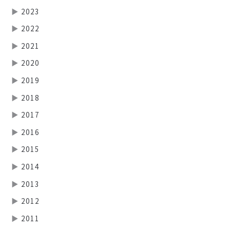
▶
2023
▶
2022
▶
2021
▶
2020
▶
2019
▶
2018
▶
2017
▶
2016
▶
2015
▶
2014
▶
2013
▶
2012
▶
2011