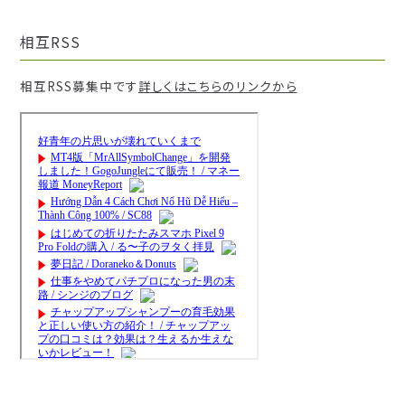
相互RSS
相互RSS募集中です
詳しくはこちらのリンクから