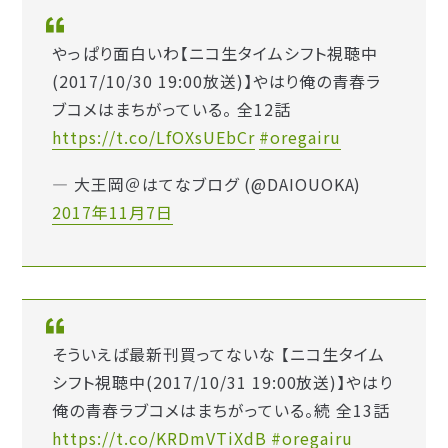
やっぱり面白いわ【ニコ生タイムシフト視聴中
(2017/10/30 19:00放送)】やはり俺の青春ラ
ブコメはまちがっている。 全12話
https://t.co/LfOXsUEbCr
#oregairu
— 大王岡＠はてなブログ (@DAIOUOKA)
2017年11月7日
そういえば最新刊買ってないな 【ニコ生タイム
シフト視聴中(2017/10/31 19:00放送)】やはり
俺の青春ラブコメはまちがっている。続 全13話
https://t.co/KRDmVTiXdB
#oregairu