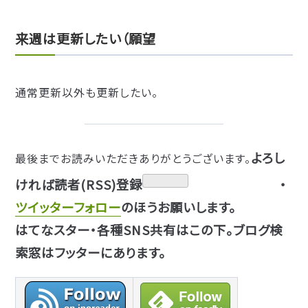
来週は更新したい（願望
通常更新以外も更新したい。
よろし
最後までお読みいただきありがとうございます。
ければ読者(RSS)登録
・
ツイッターフォロー
のほうお願いします。
はてなスター・各種SNS共有はこの下。ブログ検
索窓はフッターにあります。