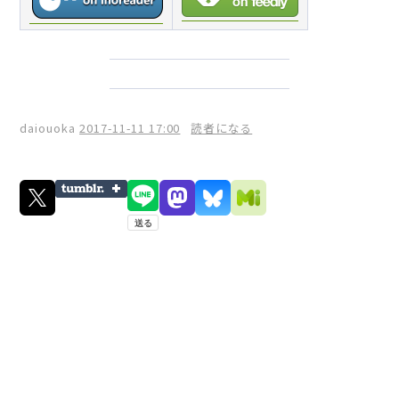
daiouoka
2017-11-11 17:00
読者になる