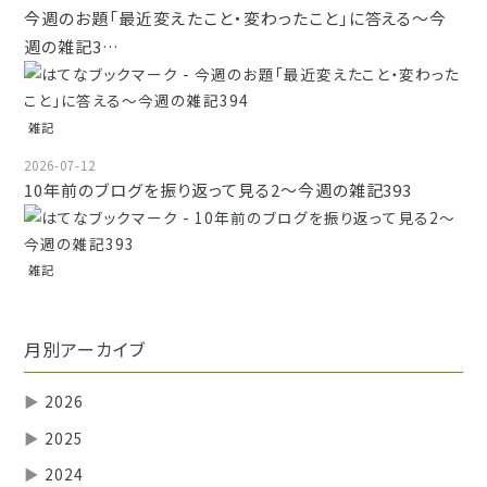
今週のお題「最近変えたこと・変わったこと」に答える～今
週の雑記3…
雑記
2026-07-12
10年前のブログを振り返って見る2～今週の雑記393
雑記
月別アーカイブ
▶
2026
▶
2025
▶
2024