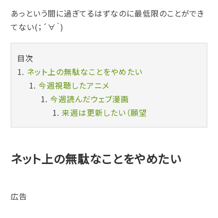
あっという間に過ぎてるはずなのに最低限のことができ
てない(；´∀｀)
ネット上の無駄なことをやめたい
今週視聴したアニメ
今週読んだウェブ漫画
来週は更新したい（願望
ネット上の無駄なことをやめたい
広告