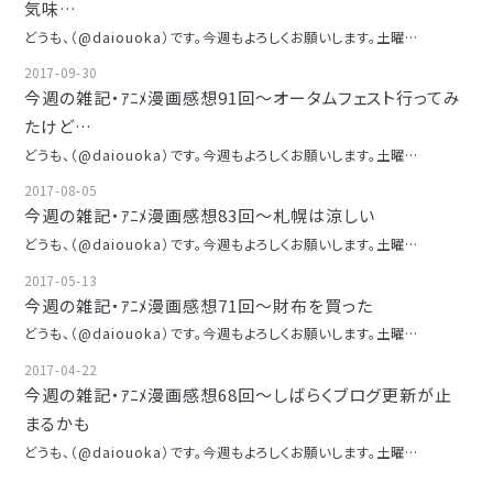
気味…
どうも、（@daiouoka）です。今週もよろしくお願いします。土曜…
2017-09-30
今週の雑記・ｱﾆﾒ漫画感想91回～オータムフェスト行ってみ
たけど…
どうも、（@daiouoka）です。今週もよろしくお願いします。土曜…
2017-08-05
今週の雑記・ｱﾆﾒ漫画感想83回～札幌は涼しい
どうも、（@daiouoka）です。今週もよろしくお願いします。土曜…
2017-05-13
今週の雑記・ｱﾆﾒ漫画感想71回～財布を買った
どうも、（@daiouoka）です。今週もよろしくお願いします。土曜…
2017-04-22
今週の雑記・ｱﾆﾒ漫画感想68回～しばらくブログ更新が止
まるかも
どうも、（@daiouoka）です。今週もよろしくお願いします。土曜…