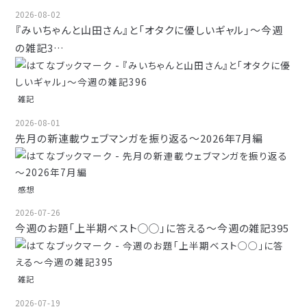
2026-08-02
『みいちゃんと山田さん』と「オタクに優しいギャル」～今週
の雑記3…
雑記
2026-08-01
先月の新連載ウェブマンガを振り返る～2026年7月編
感想
2026-07-26
今週のお題「上半期ベスト◯◯」に答える～今週の雑記395
雑記
2026-07-19