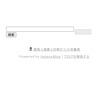
競馬と漫画と将棋が三大栄養素
Powered by
Hatena Blog
|
ブログを報告する