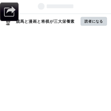
競馬と漫画と将棋が三大栄養素
読者になる