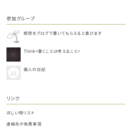
参加グループ
感想をブログで書いてもらえると喜びます
Think<書くことは考えること>
個人の日記
リンク
ほしい物リスト
連絡先や免責事項