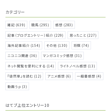
カテゴリー
雑記 (639)
競馬 (295)
感想 (283)
記事（ブログエントリー）紹介 (229)
思ったこと (227)
海外記事紹介 (154)
その他 (130)
将棋 (74)
ニコニコ関連 (36)
マンガコミック感想 (31)
ネット閲覧を便利にする (14)
ライトノベル感想 (13)
『徒然草』を読む (12)
アニメ感想 (6)
一般書感想 (4)
動画うｐ (3)
はてブ上位エントリー10