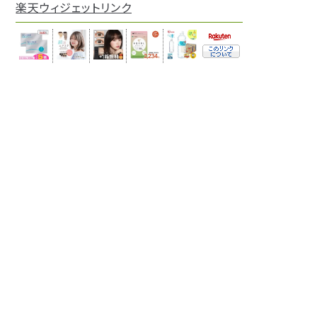
楽天ウィジェットリンク