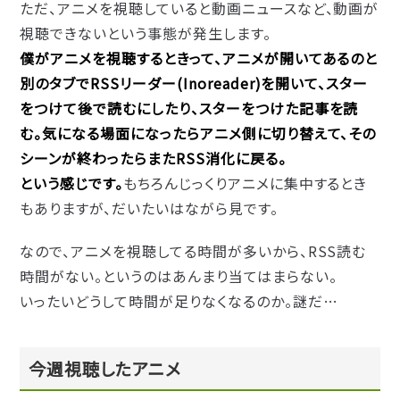
ただ、アニメを視聴していると動画ニュースなど、動画が
視聴できないという事態が発生します。
僕がアニメを視聴するときって、アニメが開いてあるのと
別のタブでRSSリーダー(Inoreader)を開いて、スター
をつけて後で読むにしたり、スターをつけた記事を読
む。気になる場面になったらアニメ側に切り替えて、その
シーンが終わったらまたRSS消化に戻る。
という感じです。
もちろんじっくりアニメに集中するとき
もありますが、だいたいはながら見です。
なので、アニメを視聴してる時間が多いから、RSS読む
時間がない。というのはあんまり当てはまらない。
いったいどうして時間が足りなくなるのか。謎だ…
今週視聴したアニメ