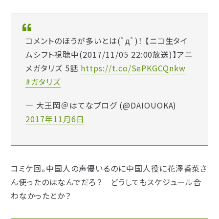
コメントのほうが多いとは(ﾟдﾟ)！ 【ニコ生タイ
ムシフト視聴中(2017/11/05 22:00放送)】アニ
メガタリズ 5話
https://t.co/SePKGCQnkw
#ガタリズ
— 大王岡＠はてなブログ (@DAIOUOKA)
2017年11月6日
コミケ回。中国人の声優いるのに中国人役に花澤香菜さ
ん使ったのはなんでだろ？ どうしてもスケジュール合
わなかったとか？