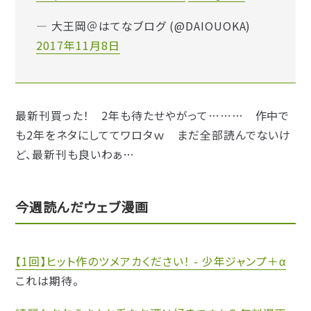
— 大王岡＠はてなブログ (@DAIOUOKA)
2017年11月8日
最新刊買った！ 2年も待たせやがって……… 作中で
も2年をネタにしててワロタｗ まだ全部読んでないけ
ど、最新刊も良いわぁ…
今週読んだウェブ漫画
【1回】ヒット作のツメアカください！ - 少年ジャンプ＋α
これは期待。